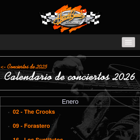
<- Conciertos de 2025
Calendario de conciertos 2026
Enero
02 - The Crooks
09 - Forastero
16 - Los Sustitutos