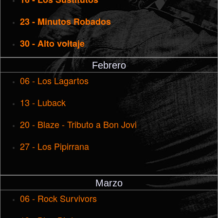
23 - Minutos Robados
30 - Alto voltaje
Febrero
06 - Los Lagartos
13 - Luback
20 - Blaze - Tributo a Bon Jovi
27 - Los Pipirrana
Marzo
06 - Rock Survivors