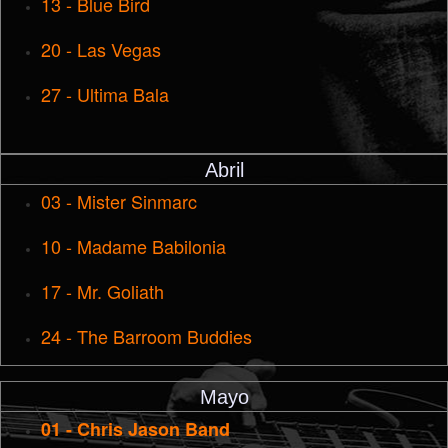
13 - Blue Bird
20 - Las Vegas
27 - Ultima Bala
Abril
03 - Mister Sinmarc
10 - Madame Babilonia
17 - Mr. Goliath
24 - The Barroom Buddies
Mayo
01 - Chris Jason Band