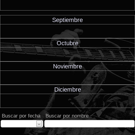
Septiembre
Octubre
Noviembre
Diciembre
Buscar por fecha
Buscar por nombre