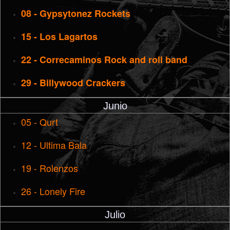
08 - Gypsytonez Rockets
15 - Los Lagartos
22 - Correcaminos Rock and roll band
29 - Billywood Crackers
Junio
05 - Qurt
12 - Ultima Bala
19 - Rolenzos
26 - Lonely Fire
Julio