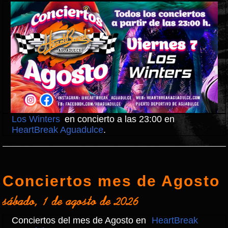
Los Winters
en concierto a las 23:00 en
HeartBreak Aguadulce
.
Conciertos mes de Agosto
sábado, 1 de agosto de 2026
Conciertos del mes de Agosto en
HeartBreak