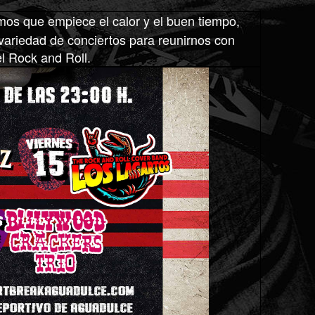
 que empiece el calor y el buen tiempo,
ariedad de conciertos para reunirnos con
el Rock and Roll.