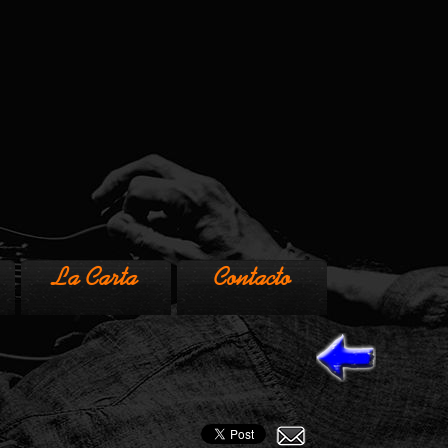
La Carta
Contacto