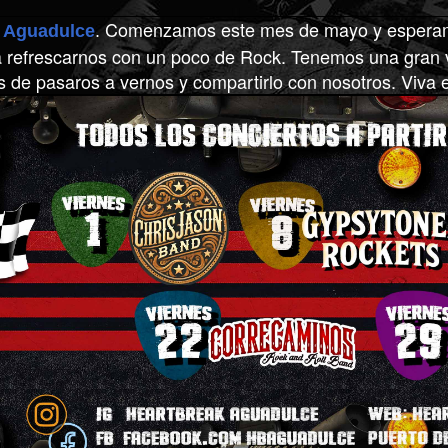
Comenzamos este mes de mayo y esperamos
 Aguadulce
.
 refrescarnos con un poco de Rock. Tenemos una gran v
is de pasaros a vernos y compartirlo con nosotros. Viva 