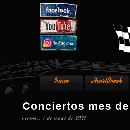
Inicio
HeartBreak
Conciertos mes d
viernes, 1 de mayo de 2026