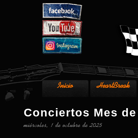
Inicio
HeartBreak
Conciertos Mes de
miércoles, 1 de octubre de 2025