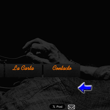
La Carta
Contacto