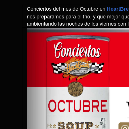
Conciertos del mes de Octubre en
HeartBre
nos preparamos para el frio, y que mejor q
ambientando las noches de los viernes con 