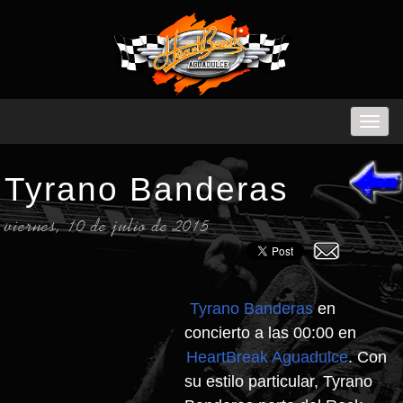
Tyrano Banderas
viernes, 10 de julio de 2015
Tyrano Banderas
en
concierto a las 00:00 en
HeartBreak Aguadulce
. Con
su estilo particular, Tyrano