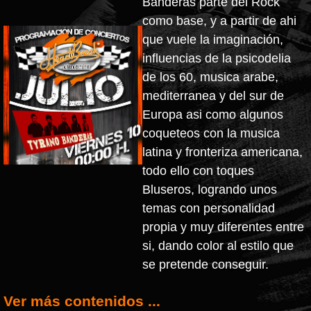
Banderas parte del Rock
como base, y a partir de ahi
que vuele la imaginación,
influencias de la psicodelia
de los 60, musica arabe,
mediterranea y del sur de
Europa asi como algunos
coqueteos con la musica
latina y fronteriza americana,
todo ello con toques
Bluseros, logrando unos
temas con personalidad
propia y muy diferentes entre
si, dando color al estilo que
se pretende conseguir.
Ver más contenidos ...