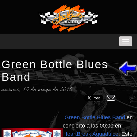
Green Bottle Blues
Band
viernes, 15 de mayo de 2015
Green Bottle Blues Band
en
concierto a las 00:00 en
HeartBreak Aguadulce
. Este